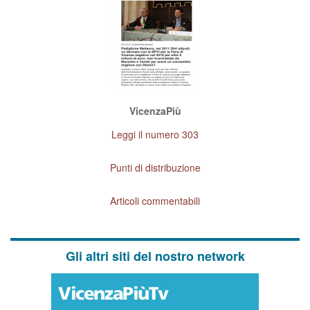
VicenzaPiù
Leggi il numero 303
Punti di distribuzione
Articoli commentabili
Gli altri siti del nostro network