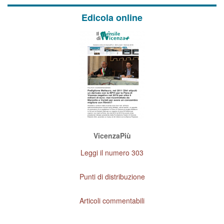
Edicola online
VicenzaPiù
Leggi il numero 303
Punti di distribuzione
Articoli commentabili