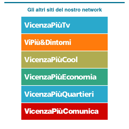
Gli altri siti del nostro network