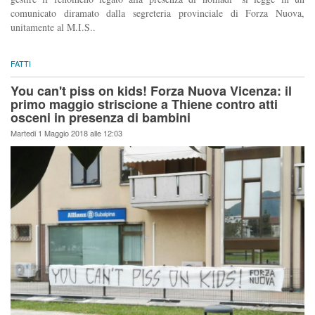
comunicato diramato dalla segreteria provinciale di Forza Nuova,
unitamente al M.I.S..
FATTI
You can't piss on kids! Forza Nuova Vicenza: il
primo maggio striscione a Thiene contro atti
osceni in presenza di bambini
Martedi 1 Maggio 2018 alle 12:03