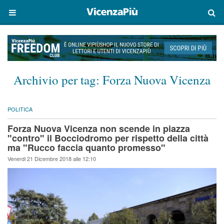
Archivio per tag:
Forza Nuova Vicenza
POLITICA
Forza Nuova Vicenza non scende in piazza
"contro" il Bocciodromo per rispetto della città
ma "Rucco faccia quanto promesso"
Venerdi 21 Dicembre 2018 alle 12:10