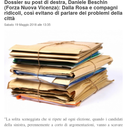
Dossier su post di destra, Daniele Beschin
(Forza Nuova Vicenza): Dalla Rosa e compagni
ridicoli, così evitano di parlare dei problemi della
città
Sabato 19 Maggio 2018 alle 13:35
"La solita sceneggiata che si ripete ad ogni elezione, quando i candidati
della sinistra, perennemente a corto di argomentazioni, vanno a scavare