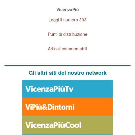
VicenzaPiù
Leggi il numero 303
Punti di distribuzione
Articoli commentabili
Gli altri siti del nostro network