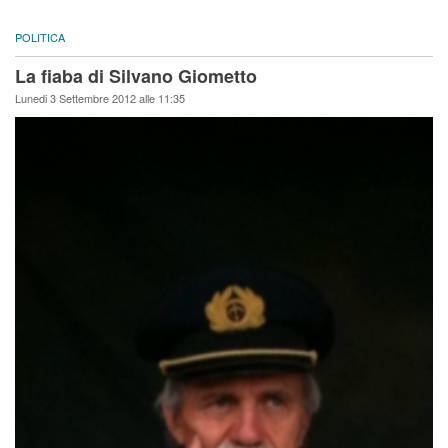
POLITICA
La fiaba di Silvano Giometto
Lunedi 3 Settembre 2012 alle 11:35