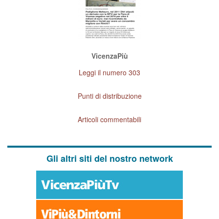
VicenzaPiù
Leggi il numero 303
Punti di distribuzione
Articoli commentabili
Gli altri siti del nostro network