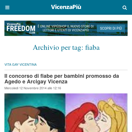
Archivio per tag:
fiaba
VITA GAY VICENTINA
Il concorso di fiabe per bambini promosso da
Agedo e Arcigay Vicenza
Mercoledi 12 Novembre 2014 alle 12:16