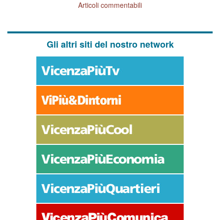
Articoli commentabili
Gli altri siti del nostro network