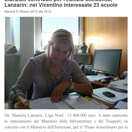
Lanzarin: nel Vicentino interessate 23 scuole
Martedi 9 Ottobre 2012 alle 23:31
On. Manuela Lanzarin, Lega Nord - 11.800.000 euro. A tanto ammonta
lo stanziamento del Ministero delle Infrastrutture e dei Trasporti, in
concerto con il Ministero dell'Istruzione, per il "Piano straordinario per la