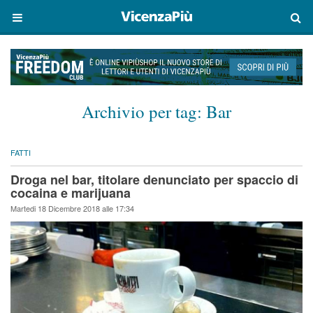
Archivio per tag:
Bar
FATTI
Droga nel bar, titolare denunciato per spaccio di
cocaina e marijuana
Martedi 18 Dicembre 2018 alle 17:34