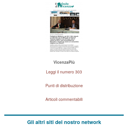
VicenzaPiù
Leggi il numero 303
Punti di distribuzione
Articoli commentabili
Gli altri siti del nostro network