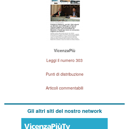
VicenzaPiù
Leggi il numero 303
Punti di distribuzione
Articoli commentabili
Gli altri siti del nostro network