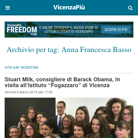
Archivio per tag:
Anna Francesca Basso
VITA GAY VICENTINA
Stuart Milk, consigliere di Barack Obama, in
visita all’Istituto “Fogazzaro” di Vicenza
Venerdi 6 Marzo 2015 alle 17:06