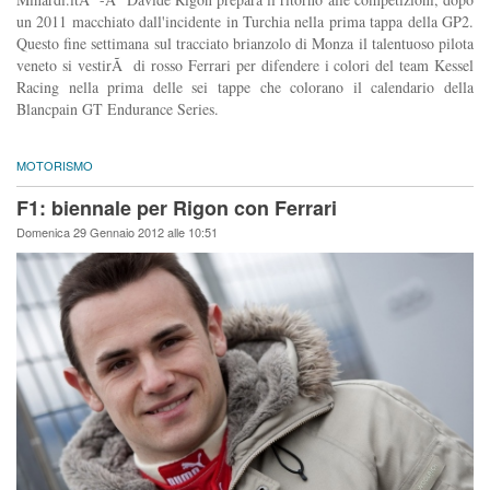
un 2011 macchiato dall'incidente in Turchia nella prima tappa della GP2.
Questo fine settimana sul tracciato brianzolo di Monza il talentuoso pilota
veneto si vestirÃ di rosso Ferrari per difendere i colori del team Kessel
Racing nella prima delle sei tappe che colorano il calendario della
Blancpain GT Endurance Series.
MOTORISMO
F1: biennale per Rigon con Ferrari
Domenica 29 Gennaio 2012 alle 10:51