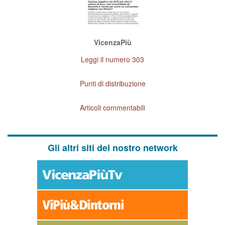
VicenzaPiù
Leggi il numero 303
Punti di distribuzione
Articoli commentabili
Gli altri siti del nostro network