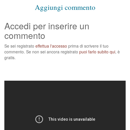
Aggiungi commento
Accedi per inserire un
commento
Se sei registrato
effettua l'accesso
prima di scrivere il tuo
commento. Se non sei ancora registrato
puoi farlo subito qui
, è
gratis.