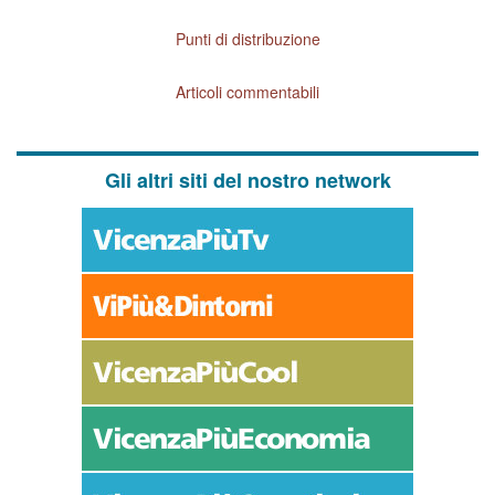
Punti di distribuzione
Articoli commentabili
Gli altri siti del nostro network