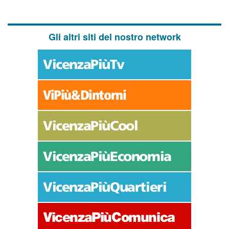
Gli altri siti del nostro network