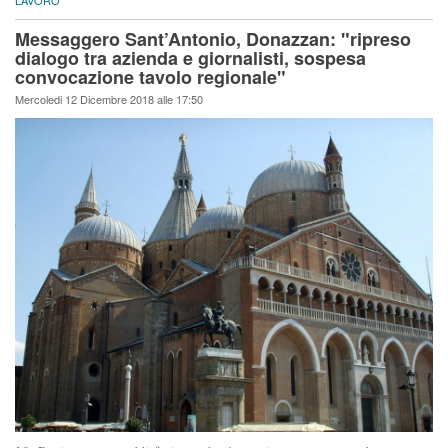
LAVORO
Messaggero Sant’Antonio, Donazzan: "ripreso
dialogo tra azienda e giornalisti, sospesa
convocazione tavolo regionale"
Mercoledi 12 Dicembre 2018 alle 17:50