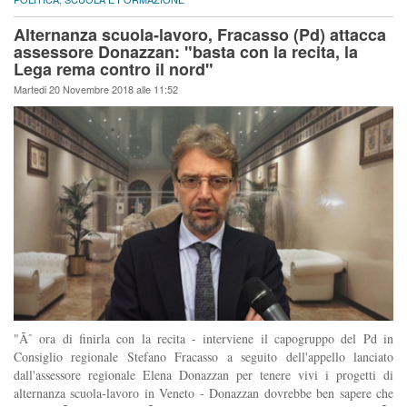
Alternanza scuola-lavoro, Fracasso (Pd) attacca
assessore Donazzan: "basta con la recita, la
Lega rema contro il nord"
Martedi 20 Novembre 2018 alle 11:52
"Ãˆ ora di finirla con la recita - interviene il capogruppo del Pd in
Consiglio regionale Stefano Fracasso a seguito dell'appello lanciato
dall'assessore regionale Elena Donazzan per tenere vivi i progetti di
alternanza scuola-lavoro in Veneto - Donazzan dovrebbe ben sapere che