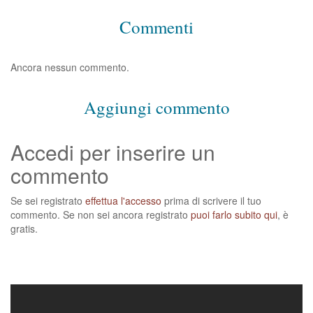
Commenti
Ancora nessun commento.
Aggiungi commento
Accedi per inserire un
commento
Se sei registrato
effettua l'accesso
prima di scrivere il tuo
commento. Se non sei ancora registrato
puoi farlo subito qui
, è
gratis.