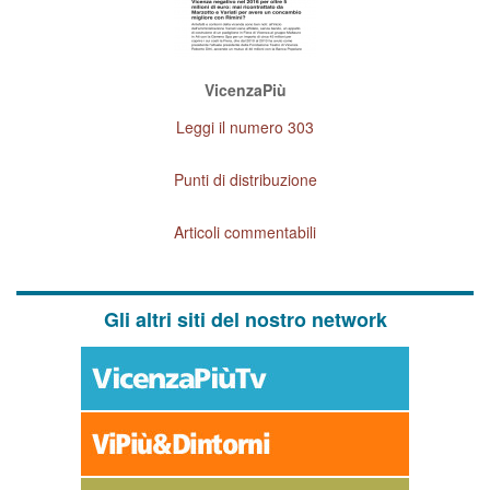
VicenzaPiù
Leggi il numero 303
Punti di distribuzione
Articoli commentabili
Gli altri siti del nostro network