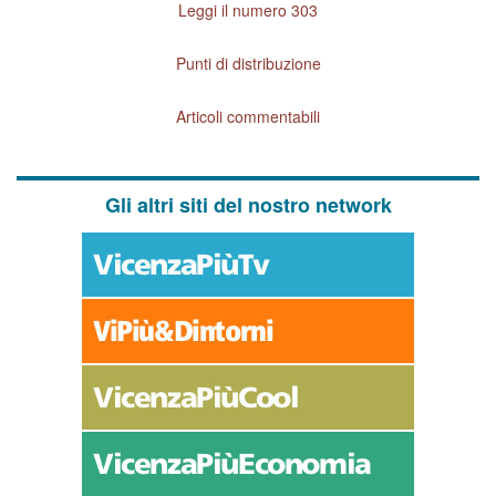
Leggi il numero 303
Punti di distribuzione
Articoli commentabili
Gli altri siti del nostro network