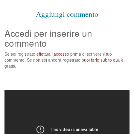
Aggiungi commento
Accedi per inserire un
commento
Se sei registrato
effettua l'accesso
prima di scrivere il tuo
commento. Se non sei ancora registrato
puoi farlo subito qui
, è
gratis.