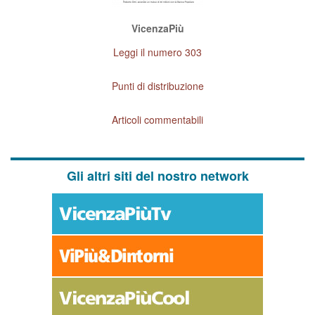
VicenzaPiù
Leggi il numero 303
Punti di distribuzione
Articoli commentabili
Gli altri siti del nostro network