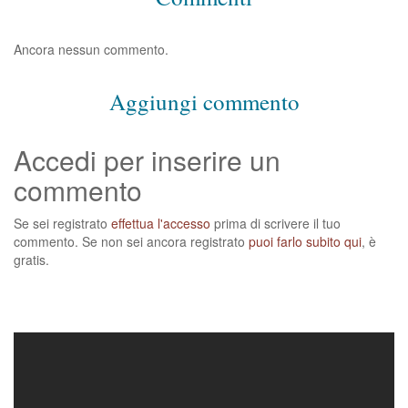
Ancora nessun commento.
Aggiungi commento
Accedi per inserire un
commento
Se sei registrato
effettua l'accesso
prima di scrivere il tuo
commento. Se non sei ancora registrato
puoi farlo subito qui
, è
gratis.