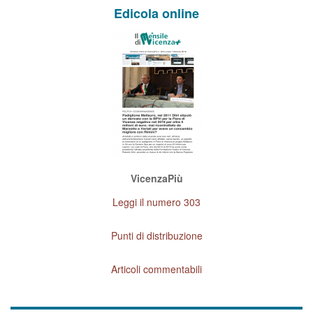
Edicola online
VicenzaPiù
Leggi il numero 303
Punti di distribuzione
Articoli commentabili