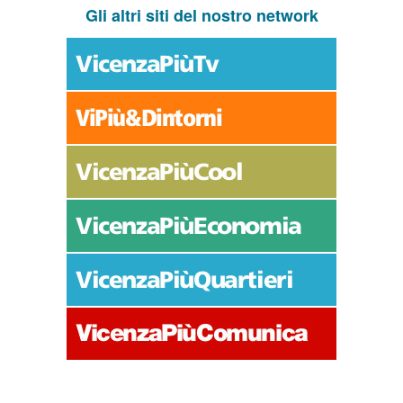
Gli altri siti del nostro network