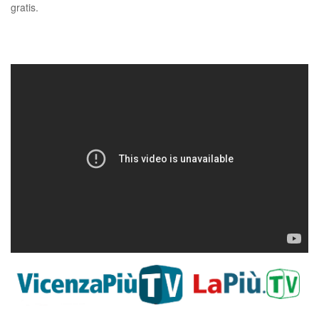
gratis.