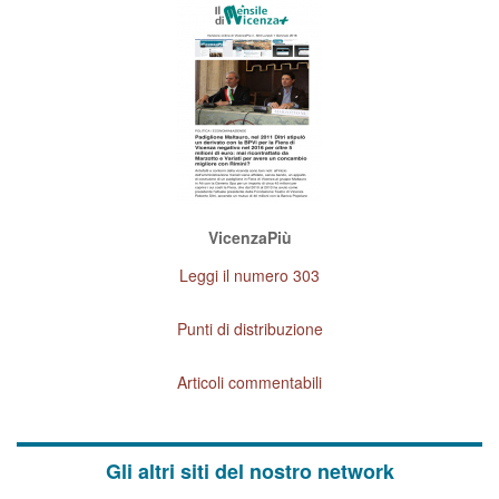
VicenzaPiù
Leggi il numero 303
Punti di distribuzione
Articoli commentabili
Gli altri siti del nostro network