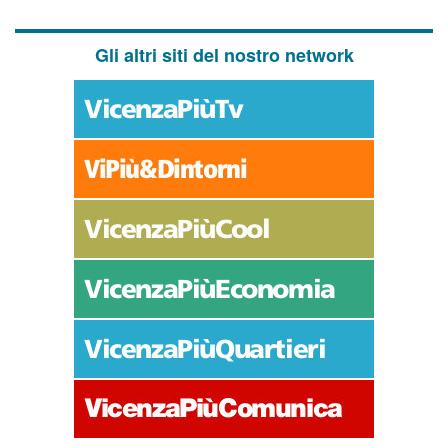
Gli altri siti del nostro network