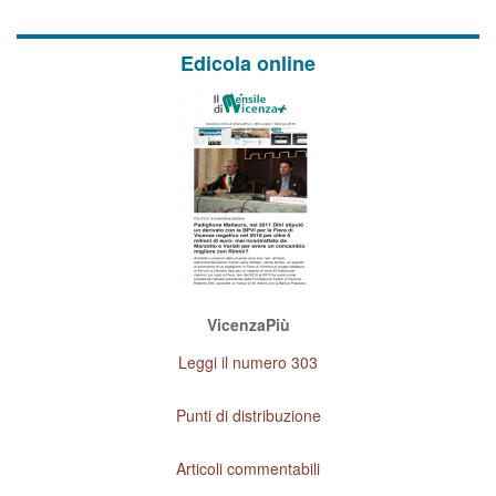
Edicola online
VicenzaPiù
Leggi il numero 303
Punti di distribuzione
Articoli commentabili