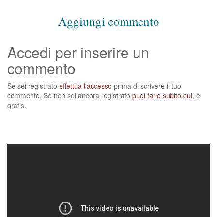
Aggiungi commento
Accedi per inserire un
commento
Se sei registrato
effettua l'accesso
prima di scrivere il tuo
commento. Se non sei ancora registrato
puoi farlo subito qui
, è
gratis.