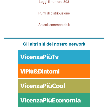
Leggi il numero 303
Punti di distribuzione
Articoli commentabili
Gli altri siti del nostro network