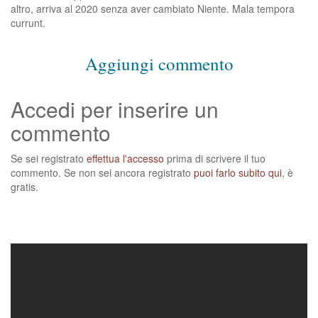
altro, arriva al 2020 senza aver cambiato Niente. Mala tempora
currunt.
Aggiungi commento
Accedi per inserire un
commento
Se sei registrato
effettua l'accesso
prima di scrivere il tuo
commento. Se non sei ancora registrato
puoi farlo subito qui
, è
gratis.