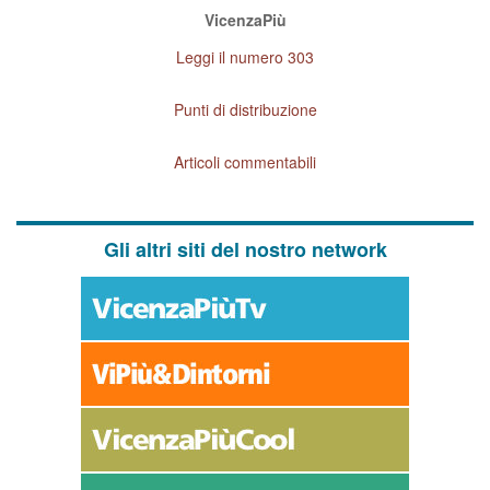
VicenzaPiù
Leggi il numero 303
Punti di distribuzione
Articoli commentabili
Gli altri siti del nostro network