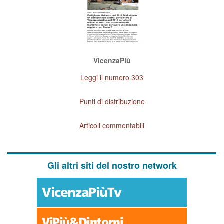
VicenzaPiù
Leggi il numero 303
Punti di distribuzione
Articoli commentabili
Gli altri siti del nostro network