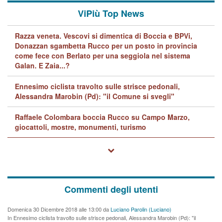
ViPiù Top News
Razza veneta. Vescovi si dimentica di Boccia e BPVi,
Donazzan sgambetta Rucco per un posto in provincia
come fece con Berlato per una seggiola nel sistema
Galan. E Zaia...?
Ennesimo ciclista travolto sulle strisce pedonali,
Alessandra Marobin (Pd): "il Comune si svegli"
Raffaele Colombara boccia Rucco su Campo Marzo,
giocattoli, mostre, monumenti, turismo
Commenti degli utenti
Domenica 30 Dicembre 2018 alle 13:00 da
Luciano Parolin (Luciano)
In Ennesimo ciclista travolto sulle strisce pedonali, Alessandra Marobin (Pd): "il