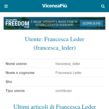
Utente:
Francesca Leder
(francesca_leder)
Nome utente
francesca_leder
Nome e cognome
Francesca Leder
Sito
Tipo utente
contributor
Ultimi articoli di Francesca Leder