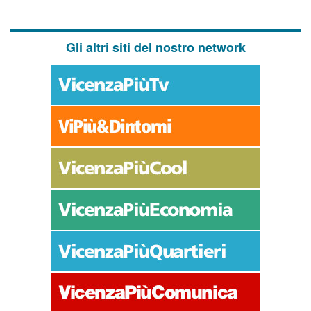
Gli altri siti del nostro network