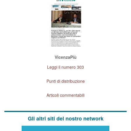
VicenzaPiù
Leggi il numero 303
Punti di distribuzione
Articoli commentabili
Gli altri siti del nostro network