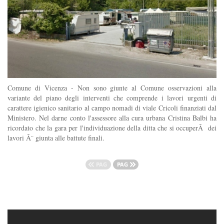
Comune di Vicenza - Non sono giunte al Comune osservazioni alla
variante del piano degli interventi che comprende i lavori urgenti di
carattere igienico sanitario al campo nomadi di viale Cricoli finanziati dal
Ministero. Nel darne conto l'assessore alla cura urbana Cristina Balbi ha
ricordato che la gara per l'individuazione della ditta che si occuperÃ dei
lavori Ã¨ giunta alle battute finali.