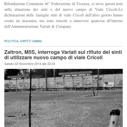
Rifondazione Comunista â€“ Federazione di Vicenza, ci invia questa nota
sulla situazione dei sinti e del nuovo campo di Viale Cricoli.Le
dichiarazioni delle famiglie sinti di viale Cricoli dell'altro giorno hanno
creato un marasma, ma sono riuscite a smuovere qualcosa all'interno
dell'Amministrazione Variati & Company.
POLITICA
,
DIRITTI UMANI
Zaltron, M5S, interroga Variati sul rifiuto dei sinti
di utilizzare nuovo campo di viale Cricoli
Sabato 22 Novembre 2014 alle 22:23