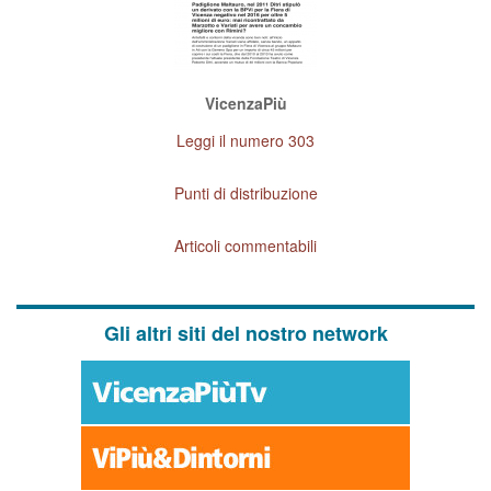
VicenzaPiù
Leggi il numero 303
Punti di distribuzione
Articoli commentabili
Gli altri siti del nostro network