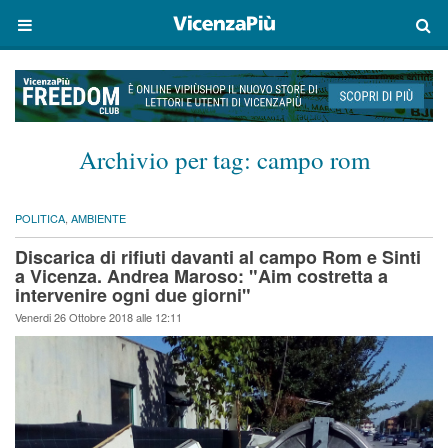
Archivio per tag:
campo rom
POLITICA
,
AMBIENTE
Discarica di rifiuti davanti al campo Rom e Sinti
a Vicenza. Andrea Maroso: "Aim costretta a
intervenire ogni due giorni"
Venerdi 26 Ottobre 2018 alle 12:11