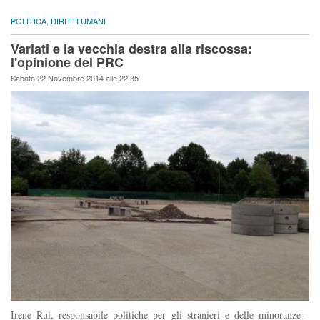
POLITICA
,
DIRITTI UMANI
Variati e la vecchia destra alla riscossa:
l'opinione del PRC
Sabato 22 Novembre 2014 alle 22:35
Irene Rui, responsabile politiche per gli stranieri e delle minoranze -