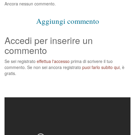
Ancora nessun commento.
Aggiungi commento
Accedi per inserire un
commento
Se sei registrato
effettua l'accesso
prima di scrivere il tuo
commento. Se non sei ancora registrato
puoi farlo subito qui
, è
gratis.