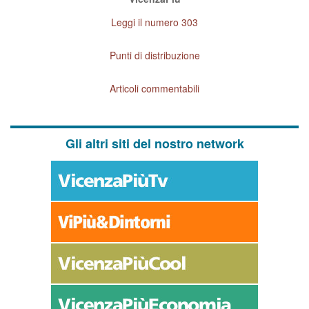
Leggi il numero 303
Punti di distribuzione
Articoli commentabili
Gli altri siti del nostro network