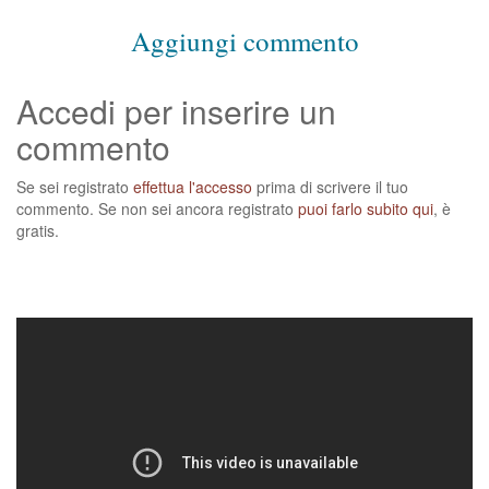
Aggiungi commento
Accedi per inserire un
commento
Se sei registrato
effettua l'accesso
prima di scrivere il tuo
commento. Se non sei ancora registrato
puoi farlo subito qui
, è
gratis.