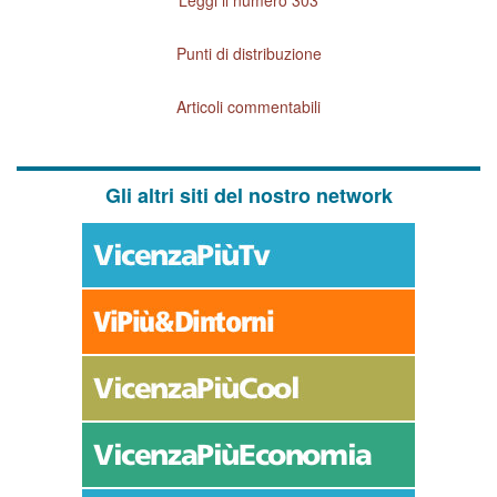
Punti di distribuzione
Articoli commentabili
Gli altri siti del nostro network