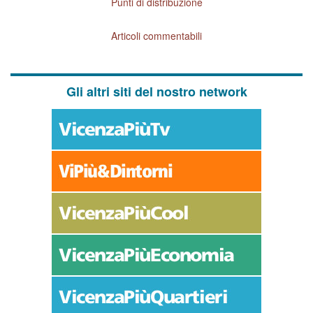
Punti di distribuzione
Articoli commentabili
Gli altri siti del nostro network