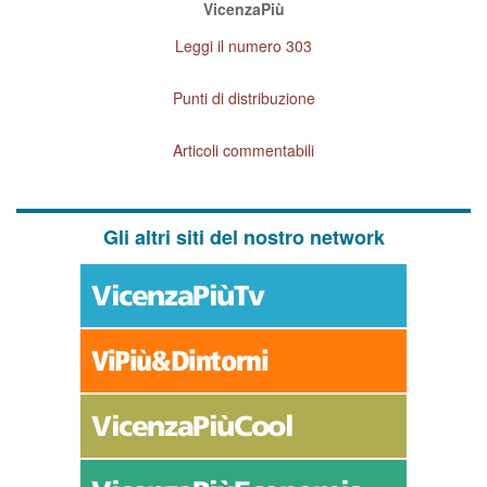
VicenzaPiù
Leggi il numero 303
Punti di distribuzione
Articoli commentabili
Gli altri siti del nostro network