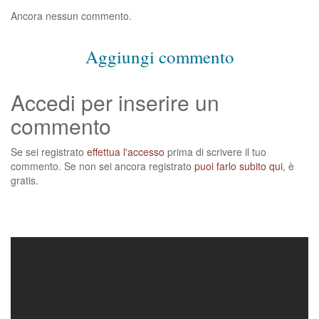
Ancora nessun commento.
Aggiungi commento
Accedi per inserire un
commento
Se sei registrato
effettua l'accesso
prima di scrivere il tuo
commento. Se non sei ancora registrato
puoi farlo subito qui
, è
gratis.