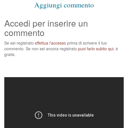
Aggiungi commento
Accedi per inserire un
commento
Se sei registrato
effettua l'accesso
prima di scrivere il tuo
commento. Se non sei ancora registrato
puoi farlo subito qui
, è
gratis.