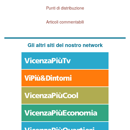
Punti di distribuzione
Articoli commentabili
Gli altri siti del nostro network