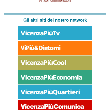
Articoli commentabili
Gli altri siti del nostro network