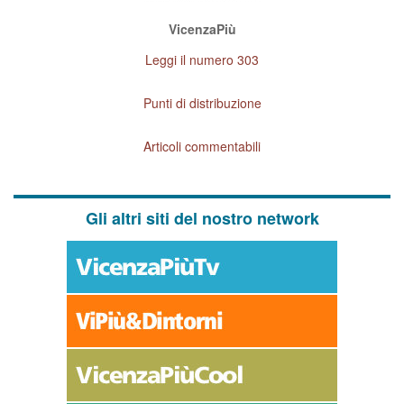
VicenzaPiù
Leggi il numero 303
Punti di distribuzione
Articoli commentabili
Gli altri siti del nostro network