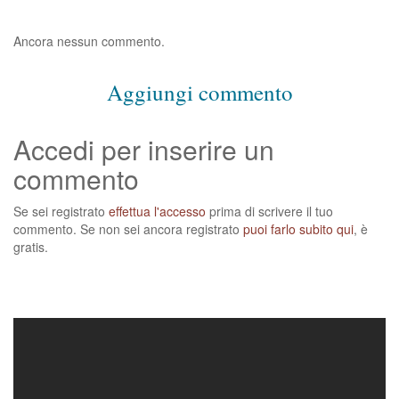
Ancora nessun commento.
Aggiungi commento
Accedi per inserire un
commento
Se sei registrato
effettua l'accesso
prima di scrivere il tuo
commento. Se non sei ancora registrato
puoi farlo subito qui
, è
gratis.