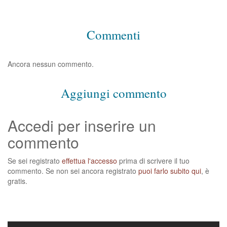
Commenti
Ancora nessun commento.
Aggiungi commento
Accedi per inserire un
commento
Se sei registrato
effettua l'accesso
prima di scrivere il tuo
commento. Se non sei ancora registrato
puoi farlo subito qui
, è
gratis.