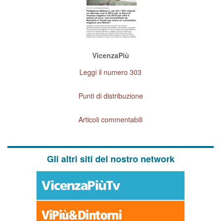
VicenzaPiù
Leggi il numero 303
Punti di distribuzione
Articoli commentabili
Gli altri siti del nostro network