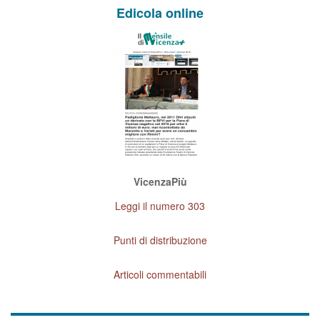
Edicola online
VicenzaPiù
Leggi il numero 303
Punti di distribuzione
Articoli commentabili