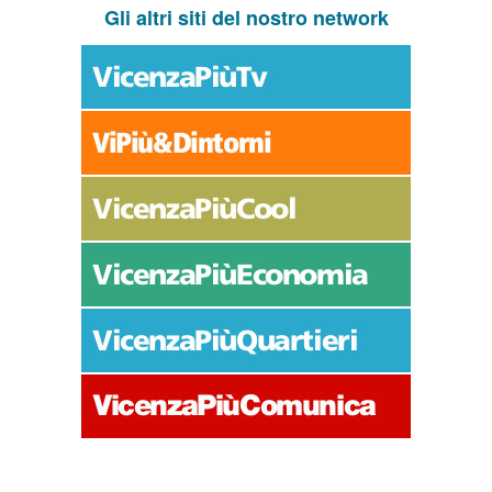
Gli altri siti del nostro network