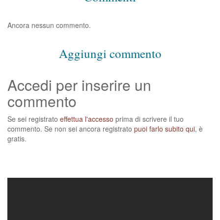
Ancora nessun commento.
Aggiungi commento
Accedi per inserire un
commento
Se sei registrato
effettua l'accesso
prima di scrivere il tuo
commento. Se non sei ancora registrato
puoi farlo subito qui
, è
gratis.