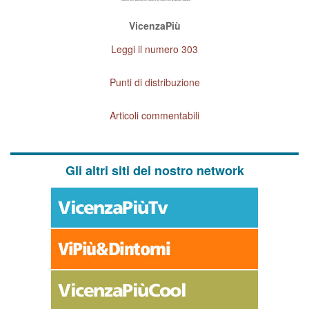
VicenzaPiù
Leggi il numero 303
Punti di distribuzione
Articoli commentabili
Gli altri siti del nostro network