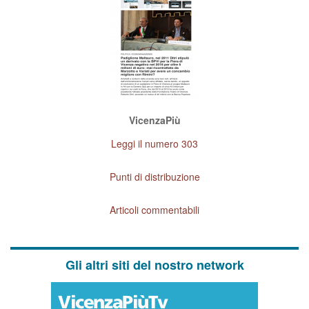
VicenzaPiù
Leggi il numero 303
Punti di distribuzione
Articoli commentabili
Gli altri siti del nostro network