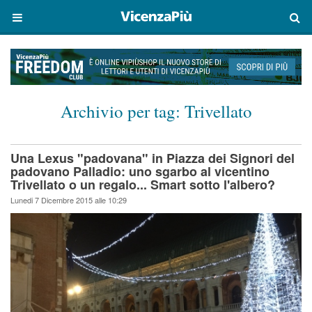
Archivio per tag:
Trivellato
Una Lexus "padovana" in Piazza dei Signori del
padovano Palladio: uno sgarbo al vicentino
Trivellato o un regalo... Smart sotto l'albero?
Lunedi 7 Dicembre 2015 alle 10:29