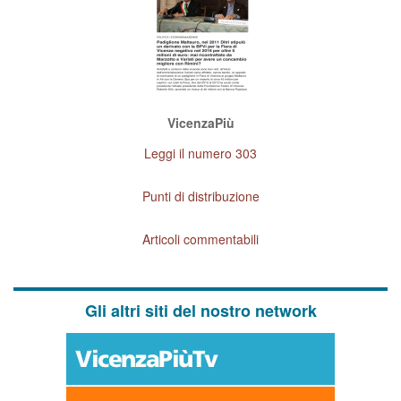
VicenzaPiù
Leggi il numero 303
Punti di distribuzione
Articoli commentabili
Gli altri siti del nostro network