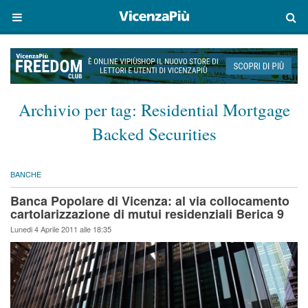
Archivio per tag:
Residential Mortgage
Backed Securities
BANCHE
Banca Popolare di Vicenza: al via collocamento
cartolarizzazione di mutui residenziali Berica 9
Lunedi 4 Aprile 2011 alle 18:35