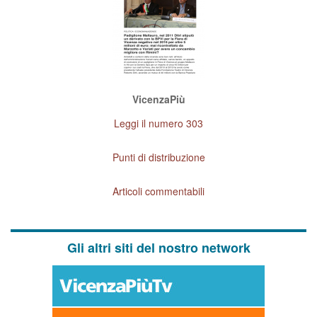
VicenzaPiù
Leggi il numero 303
Punti di distribuzione
Articoli commentabili
Gli altri siti del nostro network