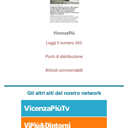
VicenzaPiù
Leggi il numero 303
Punti di distribuzione
Articoli commentabili
Gli altri siti del nostro network