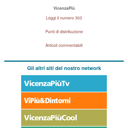
VicenzaPiù
Leggi il numero 303
Punti di distribuzione
Articoli commentabili
Gli altri siti del nostro network