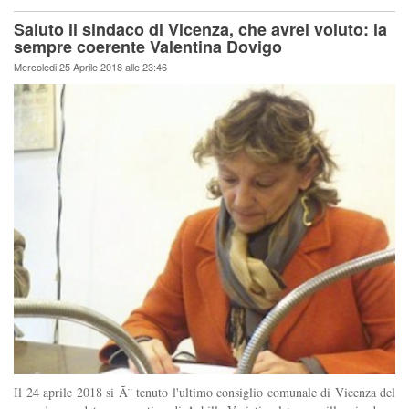
Saluto il sindaco di Vicenza, che avrei voluto: la
sempre coerente Valentina Dovigo
Mercoledi 25 Aprile 2018 alle 23:46
Il 24 aprile 2018 si Ã¨ tenuto l'ultimo consiglio comunale di Vicenza del