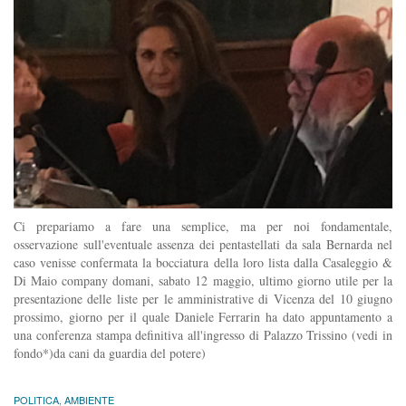
Ci prepariamo a fare una semplice, ma per noi fondamentale,
osservazione sull'eventuale assenza dei pentastellati da sala Bernarda nel
caso venisse confermata la bocciatura della loro lista dalla Casaleggio &
Di Maio company domani, sabato 12 maggio, ultimo giorno utile per la
presentazione delle liste per le amministrative di Vicenza del 10 giugno
prossimo, giorno per il quale Daniele Ferrarin ha dato appuntamento a
una conferenza stampa definitiva all'ingresso di Palazzo Trissino (vedi in
fondo*)da cani da guardia del potere)
POLITICA
,
AMBIENTE