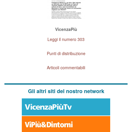
VicenzaPiù
Leggi il numero 303
Punti di distribuzione
Articoli commentabili
Gli altri siti del nostro network