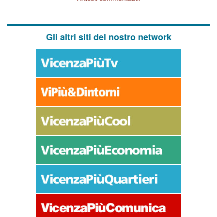
Gli altri siti del nostro network