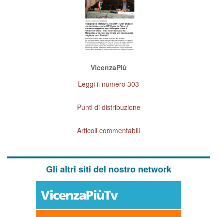
VicenzaPiù
Leggi il numero 303
Punti di distribuzione
Articoli commentabili
Gli altri siti del nostro network