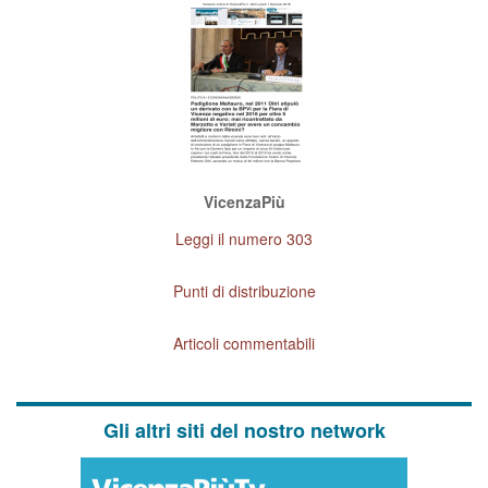
VicenzaPiù
Leggi il numero 303
Punti di distribuzione
Articoli commentabili
Gli altri siti del nostro network