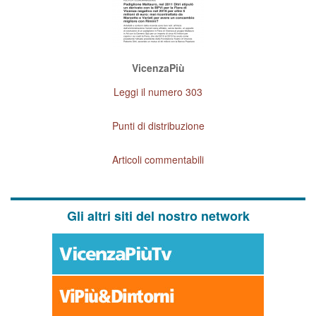
VicenzaPiù
Leggi il numero 303
Punti di distribuzione
Articoli commentabili
Gli altri siti del nostro network