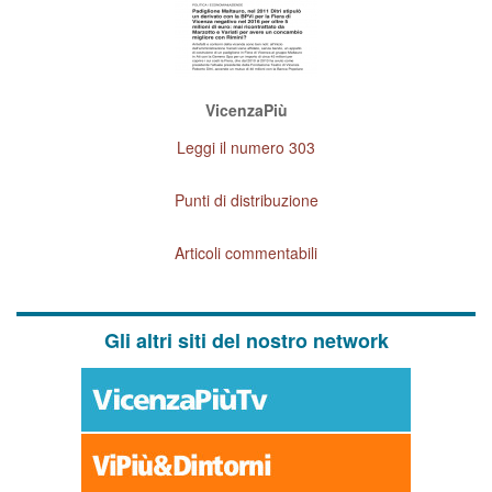
VicenzaPiù
Leggi il numero 303
Punti di distribuzione
Articoli commentabili
Gli altri siti del nostro network