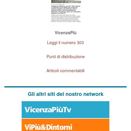
VicenzaPiù
Leggi il numero 303
Punti di distribuzione
Articoli commentabili
Gli altri siti del nostro network