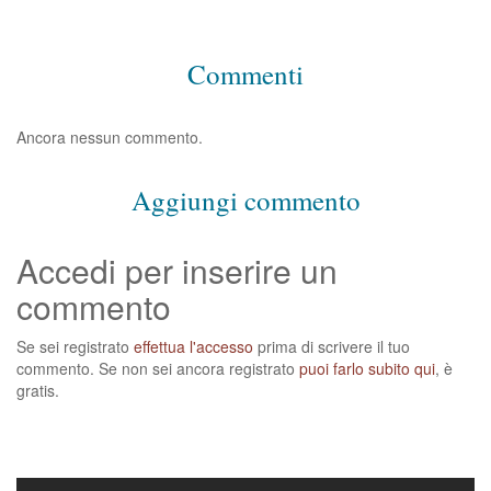
Commenti
Ancora nessun commento.
Aggiungi commento
Accedi per inserire un
commento
Se sei registrato
effettua l'accesso
prima di scrivere il tuo
commento. Se non sei ancora registrato
puoi farlo subito qui
, è
gratis.