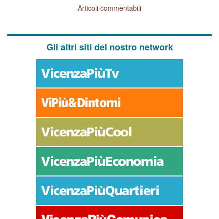
Articoli commentabili
Gli altri siti del nostro network