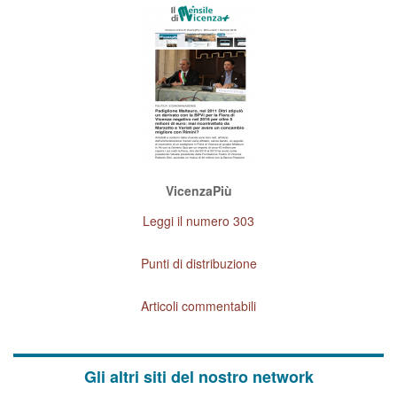
VicenzaPiù
Leggi il numero 303
Punti di distribuzione
Articoli commentabili
Gli altri siti del nostro network