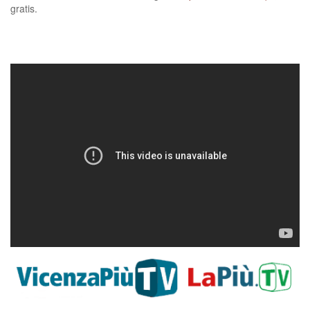
gratis.