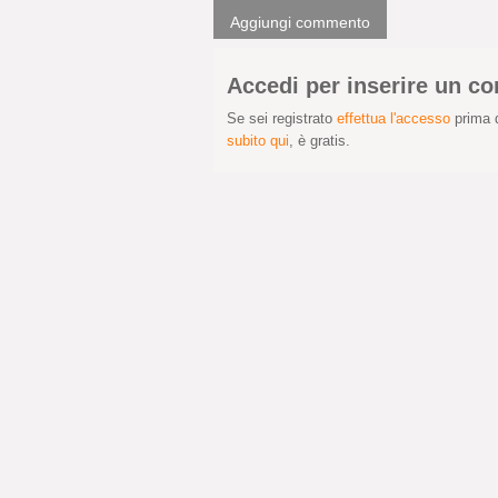
Aggiungi commento
Accedi per inserire un 
Se sei registrato
effettua l'accesso
prima d
subito qui
, è gratis.