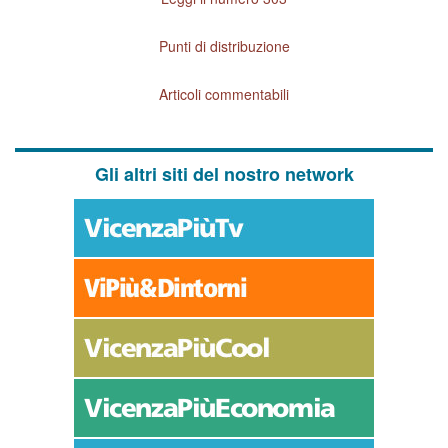
Punti di distribuzione
Articoli commentabili
Gli altri siti del nostro network