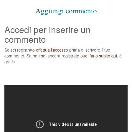
Aggiungi commento
Accedi per inserire un
commento
Se sei registrato
effettua l'accesso
prima di scrivere il tuo
commento. Se non sei ancora registrato
puoi farlo subito qui
, è
gratis.