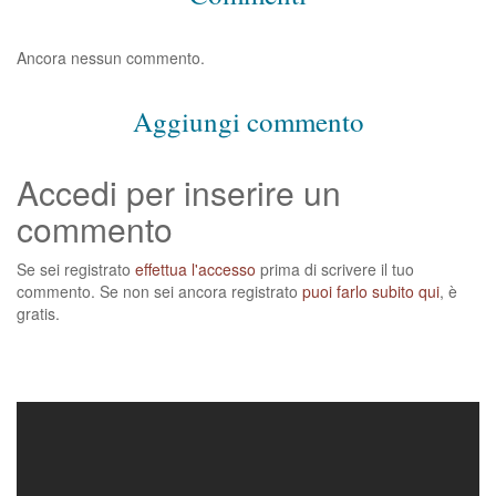
Ancora nessun commento.
Aggiungi commento
Accedi per inserire un
commento
Se sei registrato
effettua l'accesso
prima di scrivere il tuo
commento. Se non sei ancora registrato
puoi farlo subito qui
, è
gratis.