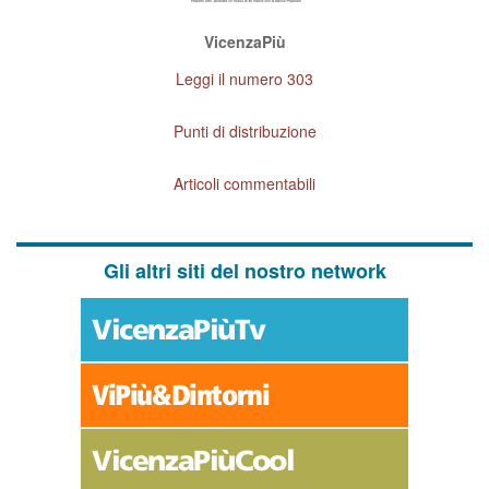
VicenzaPiù
Leggi il numero 303
Punti di distribuzione
Articoli commentabili
Gli altri siti del nostro network