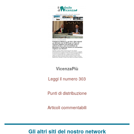
VicenzaPiù
Leggi il numero 303
Punti di distribuzione
Articoli commentabili
Gli altri siti del nostro network